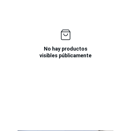
No hay productos
visibles públicamente