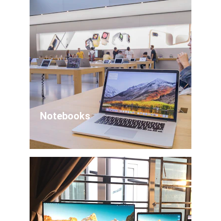
Notebooks 